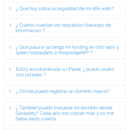
¿ Que hay sobre la seguridad de mi sitio web?
¿ Cuánto cuestan los respaldos/backups de
información ?
¿ Qué pasa si ya tengo mi hosting en otro lado y
quiero trasladarlo a HospedajeWP ?
Estoy acostumbrado a cPanel, ¿ puedo usarlo
con ustedes ?
¿ Dónde puedo registrar un dominio nuevo?
¿ También puedo trasladar mi dominio desde
Godaddy? Cada año me cobran más y no me
había dado cuenta.